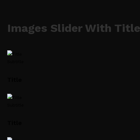
Images Slider With Titl
Subtitle
Title
Subtitle
Title