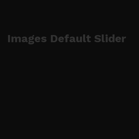
Images Default Slider