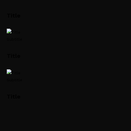
Title
Subtitle
Title
Subtitle
Title