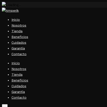
Inicio
Nosotros
Tienda
Beneficios
Cuidados
Garantía
Contacto
Inicio
Nosotros
Tienda
Beneficios
Cuidados
Garantía
Contacto