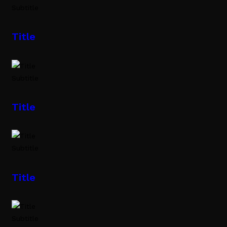
Subtitle
Title
Subtitle
Title
Subtitle
Title
Subtitle