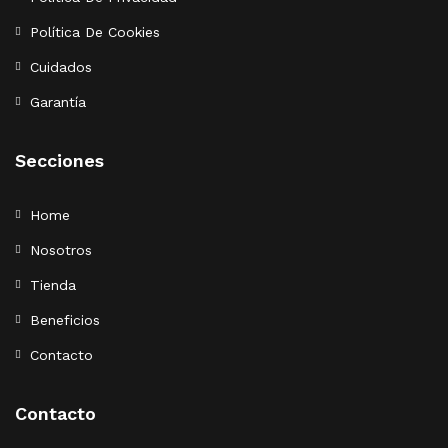
Política De Cookies
Cuidados
Garantía
Secciones
Home
Nosotros
Tienda
Beneficios
Contacto
Contacto