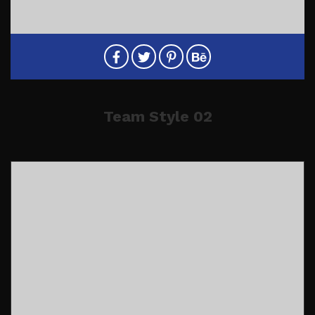
Team Style 02