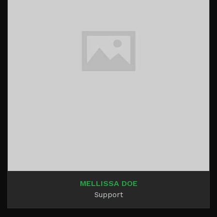
MELLISSA DOE
Support