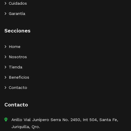
Cuidados
Garantía
Secciones
Home
Nosotros
Tienda
Beneficios
Contacto
Contacto
Anillo Vial Junípero Serra No. 2450, Int 504, Santa Fe,
Juriquilla, Qro.