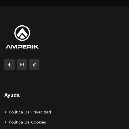
Ayuda
Política De Privacidad
Política De Cookies